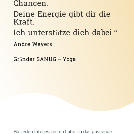
Chancen.
Deine Energie gibt dir die
Kraft.
Ich unterstütze dich dabei.“
Andre Weyers
Gründer SANUG – Yoga
Für jeden Interessierten habe ich das passende