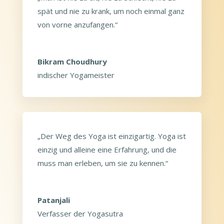
spät und nie zu krank, um noch einmal ganz
von vorne anzufangen.“
Bikram Choudhury
indischer Yogameister
„Der Weg des Yoga ist einzigartig. Yoga ist
einzig und alleine eine Erfahrung, und die
muss man erleben, um sie zu kennen.“
Patanjali
Verfasser der Yogasutra