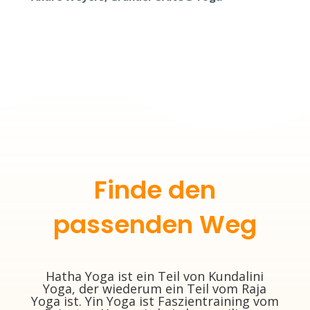
Finde den
passenden Weg
Hatha Yoga ist ein Teil von Kundalini
Yoga, der wiederum ein Teil vom Raja
Yoga ist. Yin Yoga ist Faszientraining vom