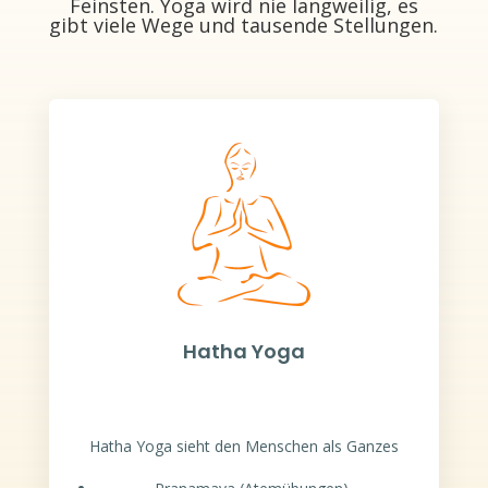
Feinsten. Yoga wird nie langweilig, es
gibt viele Wege und tausende Stellungen.
Hatha Yoga
Hatha Yoga sieht den Menschen als Ganzes