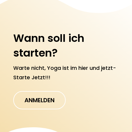
Wann soll ich
starten?
Warte nicht, Yoga ist im hier und jetzt-
Starte Jetzt!!!
ANMELDEN