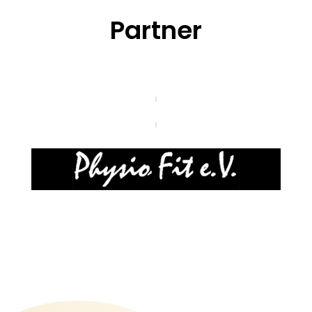
Partner