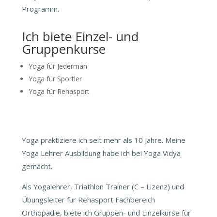
Programm.
Ich biete Einzel- und
Gruppenkurse
Yoga für Jederman
Yoga für Sportler
Yoga für Rehasport
Yoga praktiziere ich seit mehr als 10 Jahre. Meine
Yoga Lehrer Ausbildung habe ich bei Yoga Vidya
gemacht.
Als Yogalehrer, Triathlon Trainer (C – Lizenz) und
Übungsleiter für Rehasport Fachbereich
Orthopädie, biete ich Gruppen- und Einzelkurse für