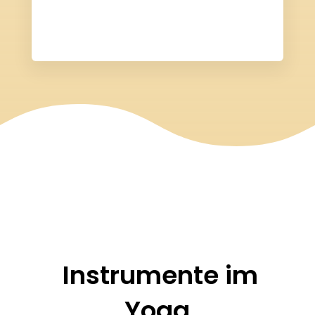
Instrumente im
Yoga