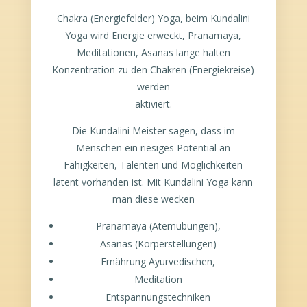
Chakra (Energiefelder) Yoga, beim Kundalini
Yoga wird Energie erweckt, Pranamaya,
Meditationen, Asanas lange halten
Konzentration zu den Chakren (Energiekreise)
werden
aktiviert.
Die Kundalini Meister sagen, dass im
Menschen ein riesiges Potential an
Fähigkeiten, Talenten und Möglichkeiten
latent vorhanden ist. Mit Kundalini Yoga kann
man diese wecken
Pranamaya (Atemübungen),
Asanas (Körperstellungen)
Ernährung Ayurvedischen,
Meditation
Entspannungstechniken