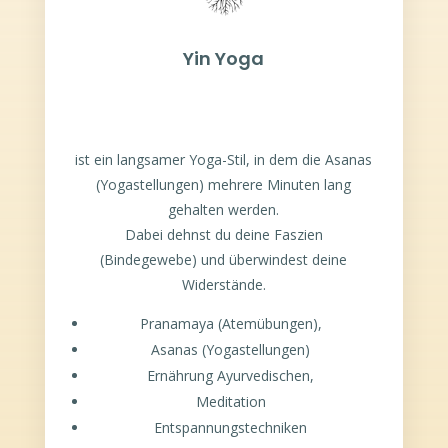
Yin Yoga
ist ein langsamer Yoga-Stil, in dem die Asanas
(Yogastellungen) mehrere Minuten lang
gehalten werden.
Dabei dehnst du deine Faszien
(Bindegewebe) und überwindest deine
Widerstände.
Pranamaya (Atemübungen),
Asanas (Yogastellungen)
Ernährung Ayurvedischen,
Meditation
Entspannungstechniken