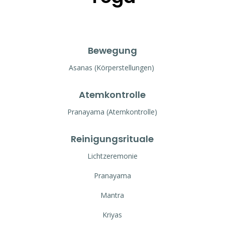
Bewegung
Asanas (Körperstellungen)
Atemkontrolle
Pranayama (Atemkontrolle)
Reinigungsrituale
Lichtzeremonie
Pranayama
Mantra
Kriyas