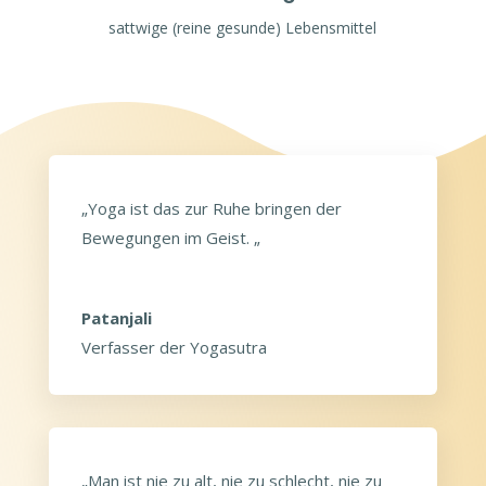
sattwige (reine gesunde) Lebensmittel
„Yoga ist das zur Ruhe bringen der
Bewegungen im Geist.
„
Patanjali
Verfasser der Yogasutra
„Man ist nie zu alt, nie zu schlecht, nie zu