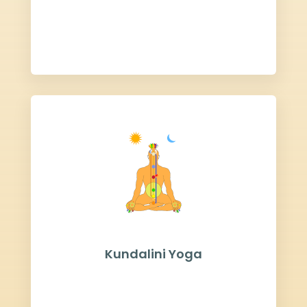
Kundalini Yoga