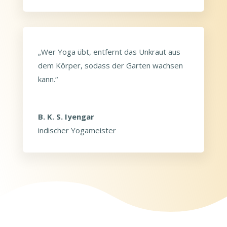
„Wer Yoga übt, entfernt das Unkraut aus
dem Körper, sodass der Garten wachsen
kann.“
B. K. S. Iyengar
indischer Yogameister