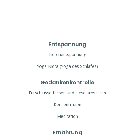
Entspannung
Tiefenentspannung
Yoga Nidra (Yoga des Schlafes)
Gedankenkontrolle
Entschlüsse fassen und diese umsetzen
Konzentration
Meditation
Ernährung