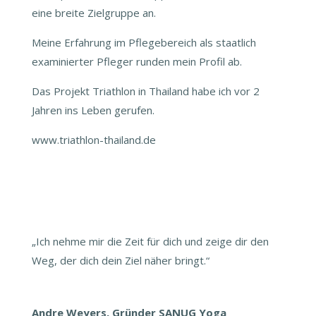
eine breite Zielgruppe an.
Meine Erfahrung im Pflegebereich als staatlich
examinierter Pfleger runden mein Profil ab.
Das Projekt Triathlon in Thailand habe ich vor 2
Jahren ins Leben gerufen.
www.triathlon-thailand.de
„Ich nehme mir die Zeit für dich und zeige dir den
Weg, der dich dein Ziel näher bringt.“
Andre Weyers, Gründer SANUG Yoga