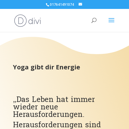
017641491074
Yoga gibt dir Energie
„Das Leben hat immer
wieder neue
Herausforderungen.
Herausforderungen sind